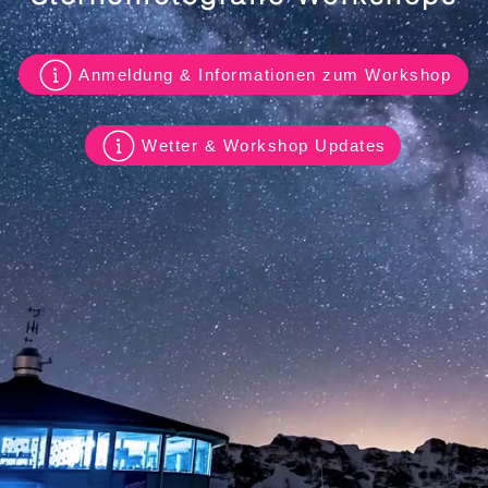
Anmeldung & Informationen zum Workshop
Wetter & Workshop Updates