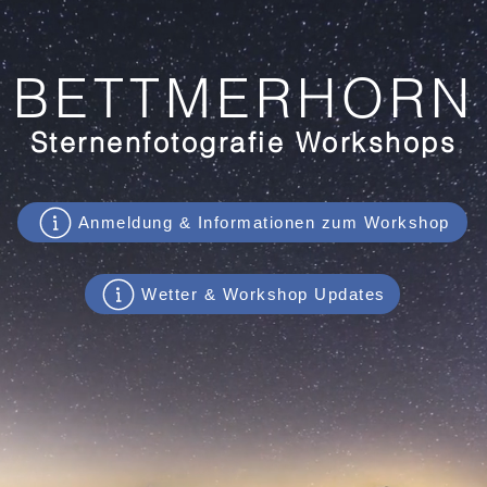
BETTMERHORN
Sternenfotografie Workshops
Anmeldung & Informationen zum Workshop
Wetter & Workshop Updates