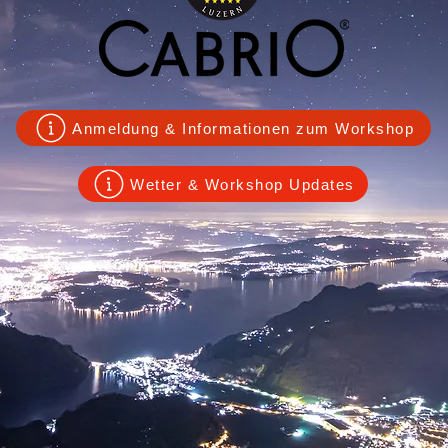
Anmeldung & Informationen zum Workshop
Wetter & Workshop Updates